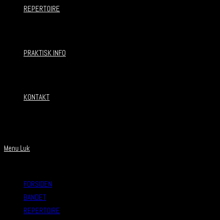
REPERTOIRE
PRAKTISK INFO
KONTAKT
Menu
Luk
FORSIDEN
BANDET
REPERTOIRE