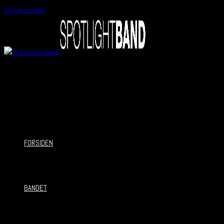
Skip to content
FORSIDEN
BANDET