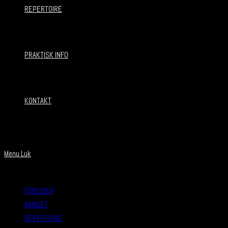
REPERTOIRE
PRAKTISK INFO
KONTAKT
Menu
Luk
FORSIDEN
BANDET
REPERTOIRE