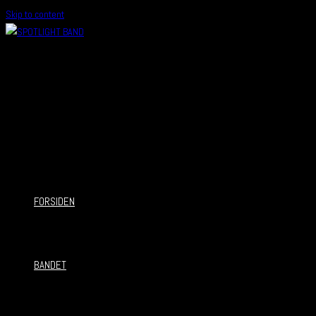
Skip to content
FORSIDEN
BANDET