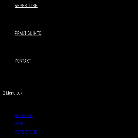
REPERTOIRE
PRAKTISK INFO
KONTAKT
Menu
Luk
FORSIDEN
BANDET
REPERTOIRE