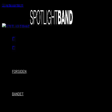
Skip to content
FORSIDEN
BANDET