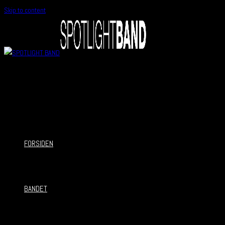
Skip to content
FORSIDEN
BANDET