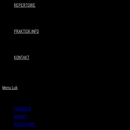
REPERTOIRE
PRAKTISK INFO
KONTAKT
Menu
Luk
FORSIDEN
BANDET
REPERTOIRE